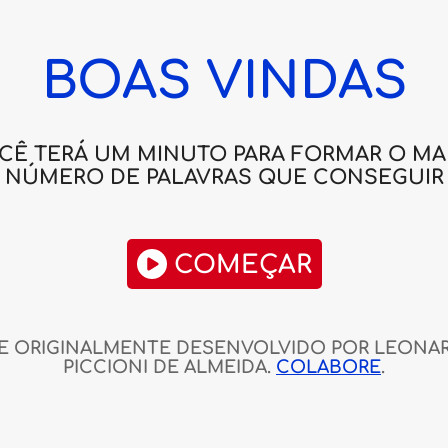
BOAS VINDAS
CÊ TERÁ UM MINUTO PARA FORMAR O MA
NÚMERO DE PALAVRAS QUE CONSEGUIR
COMEÇAR
TE ORIGINALMENTE DESENVOLVIDO POR LEONA
PICCIONI DE ALMEIDA.
COLABORE
.